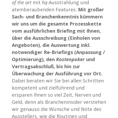
of the art
mit
hq
-Ausstrahlung und
atemberaubenden Features:
Mit großer
Sach- und Branchenkenntnis kümmern
wir uns um die gesamte Prozesskette
vom ausführlichen Briefing mit Ihnen,
über die Ausschreibung (Einholen von
Angeboten), die Auswertung inkl.
notwendiger Re-Briefings (Anpassung /
Optimierung), den
Kostenpoker
und
Vertragsabschluß, bis hin zur
Überwachung der Ausführung vor Ort.
Dabei beraten wir Sie bei allen Schritten
kompetent und zielführend und
ersparen Ihnen so viel Zeit, Nerven und
Geld, denn als Brancheninsider verstehen
wir genauso die Wünsche und Nöte des
Ausstellers, wie die Routinen und