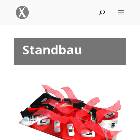
Standbau