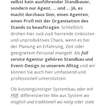
selbst kein ausführender Standbauer,
sondern nur Agent, … und … JA, es
macht durchaus Sinn, einen Agenten,
einen Profi mit der Organisation des
Stands zu beauftragen
. Schließlich
drohen hier
ruck zuck
horrende Unkosten
und unproduktives Chaos, wenn es bei
der Planung an Erfahrung, Zeit oder
geeignetem Personal mangelt. Als
full
service
Agentur gehören Standbau und
Event-Design zu unserem Alltag
und wir
können Sie auch hier umfassend und
professionell unterstützen.
Ob kostengünstiger Systembau
aber mit
Pfiff
, differenzierter Mix aus System
wo
möglich und traditionell wo nötig
oder
state