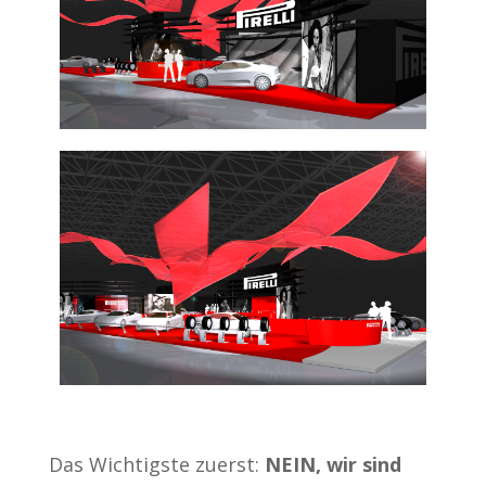
Das Wichtigste zuerst:
NEIN, wir sind