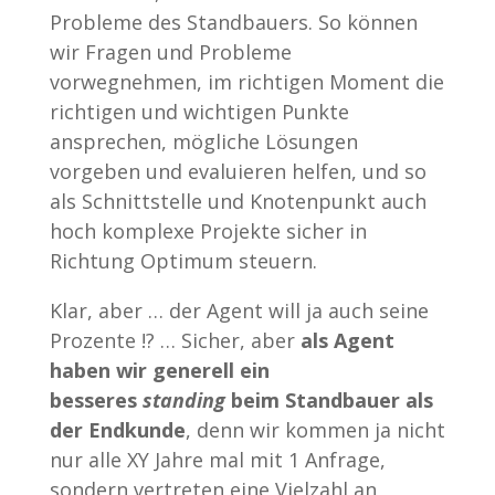
Probleme des Standbauers. So können
wir Fragen und Probleme
vorwegnehmen, im richtigen Moment die
richtigen und wichtigen Punkte
ansprechen, mögliche Lösungen
vorgeben und evaluieren helfen, und so
als Schnittstelle und Knotenpunkt auch
hoch komplexe Projekte sicher in
Richtung Optimum steuern.
Klar, aber … der Agent will ja auch seine
Prozente !? … Sicher, aber
als Agent
haben wir generell ein
besseres
standing
beim Standbauer als
der Endkunde
, denn wir kommen ja nicht
nur alle XY Jahre mal mit 1 Anfrage,
sondern vertreten eine Vielzahl an