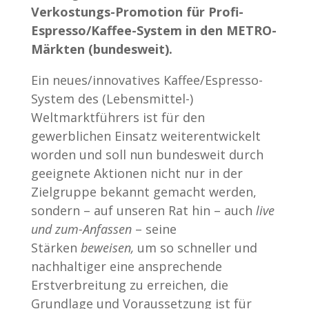
Verkostungs-Promotion für Profi-
Espresso/Kaffee-System in den METRO-
Märkten (bundesweit).
Ein neues/innovatives Kaffee/Espresso-
System des (Lebensmittel-)
Weltmarktführers ist für den
gewerblichen Einsatz weiterentwickelt
worden und soll nun bundesweit durch
geeignete Aktionen nicht nur in der
Zielgruppe bekannt gemacht werden,
sondern – auf unseren Rat hin – auch
live
und zum-Anfassen
– seine
Stärken
beweisen,
um so schneller und
nachhaltiger eine ansprechende
Erstverbreitung zu erreichen, die
Grundlage und Voraussetzung ist für