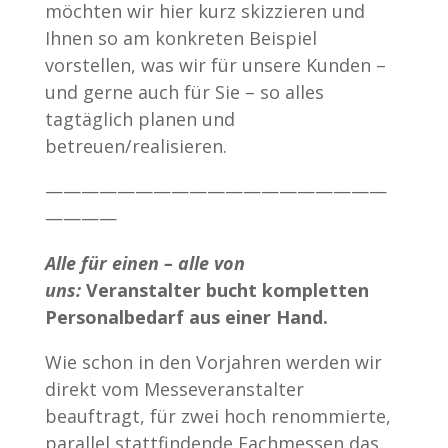
möchten wir hier kurz skizzieren und
Ihnen so am konkreten Beispiel
vorstellen, was wir für unsere Kunden –
und gerne auch für Sie – so alles
tagtäglich planen und
betreuen/realisieren.
———————————————————
————
Alle für einen – alle von
uns:
Veranstalter bucht kompletten
Personalbedarf aus einer Hand.
Wie schon in den Vorjahren werden wir
direkt vom Messeveranstalter
beauftragt, für zwei hoch renommierte,
parallel stattfindende Fachmessen das