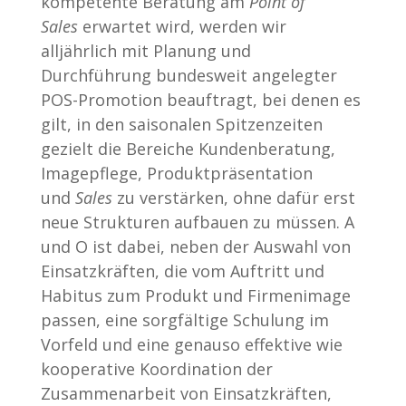
kompetente Beratung am
Point of
Sales
erwartet wird, werden wir
alljährlich mit Planung und
Durchführung bundesweit angelegter
POS-Promotion beauftragt, bei denen es
gilt, in den saisonalen Spitzenzeiten
gezielt die Bereiche Kundenberatung,
Imagepflege, Produktpräsentation
und
Sales
zu verstärken, ohne dafür erst
neue Strukturen aufbauen zu müssen. A
und O ist dabei, neben der Auswahl von
Einsatzkräften, die vom Auftritt und
Habitus zum Produkt und Firmenimage
passen, eine sorgfältige Schulung im
Vorfeld und eine genauso effektive wie
kooperative Koordination der
Zusammenarbeit von Einsatzkräften,