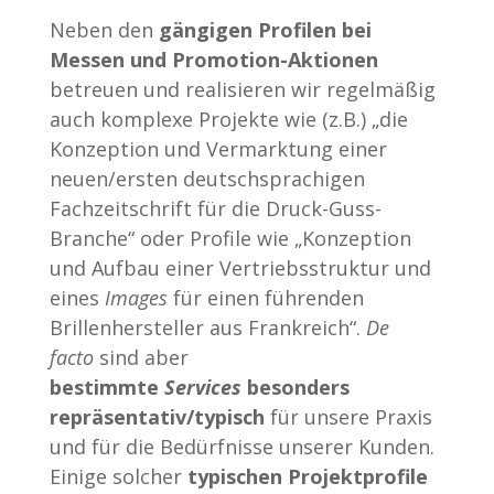
Neben den
gängigen Profilen bei
Messen und Promotion-Aktionen
betreuen und realisieren wir regelmäßig
auch komplexe Projekte wie (z.B.) „die
Konzeption und Vermarktung einer
neuen/ersten deutschsprachigen
Fachzeitschrift für die Druck-Guss-
Branche“ oder Profile wie „Konzeption
und Aufbau einer Vertriebsstruktur und
eines
Images
für einen führenden
Brillenhersteller aus Frankreich“.
De
facto
sind aber
bestimmte
Services
besonders
repräsentativ/typisch
für unsere Praxis
und für die Bedürfnisse unserer Kunden.
Einige solcher
typischen Projektprofile