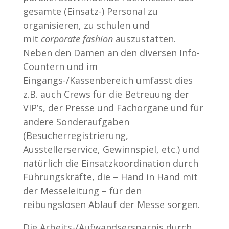
gesamte (Einsatz-) Personal zu
organisieren, zu schulen und
mit
corporate fashion
auszustatten.
Neben den Damen an den diversen Info-
Countern und im
Eingangs-/Kassenbereich umfasst dies
z.B. auch Crews für die Betreuung der
VIP’s, der Presse und Fachorgane und für
andere Sonderaufgaben
(Besucherregistrierung,
Ausstellerservice, Gewinnspiel, etc.) und
natürlich die Einsatzkoordination durch
Führungskräfte, die – Hand in Hand mit
der Messeleitung – für den
reibungslosen Ablauf der Messe sorgen.
Die Arbeits-/Aufwandsersparnis durch