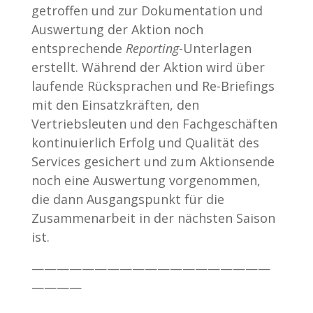
getroffen und zur Dokumentation und
Auswertung der Aktion noch
entsprechende
Reporting
-Unterlagen
erstellt. Während der Aktion wird über
laufende Rücksprachen und Re-Briefings
mit den Einsatzkräften, den
Vertriebsleuten und den Fachgeschäften
kontinuierlich Erfolg und Qualität des
Services gesichert und zum Aktionsende
noch eine Auswertung vorgenommen,
die dann Ausgangspunkt für die
Zusammenarbeit in der nächsten Saison
ist.
———————————————————
————