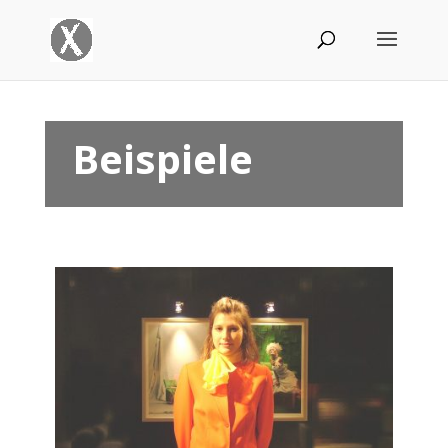
Beispiele