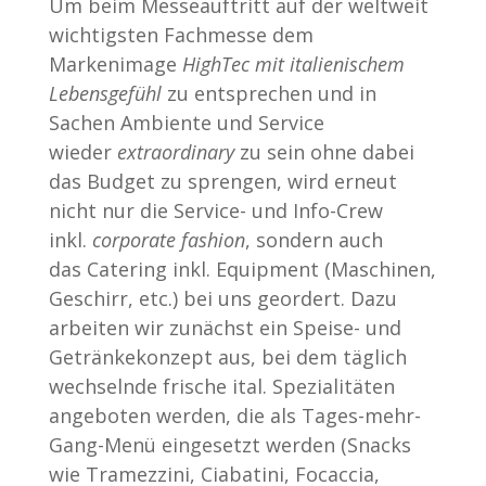
Um beim Messeauftritt auf der weltweit
wichtigsten Fachmesse dem
Markenimage
HighTec mit italienischem
Lebensgefühl
zu entsprechen und in
Sachen Ambiente und Service
wieder
extraordinary
zu sein ohne dabei
das Budget zu sprengen, wird erneut
nicht nur die Service- und Info-Crew
inkl.
corporate fashion
, sondern auch
das Catering inkl. Equipment (Maschinen,
Geschirr, etc.) bei uns geordert. Dazu
arbeiten wir zunächst ein Speise- und
Getränkekonzept aus, bei dem täglich
wechselnde frische ital. Spezialitäten
angeboten werden, die als Tages-mehr-
Gang-Menü eingesetzt werden (Snacks
wie Tramezzini, Ciabatini, Focaccia,