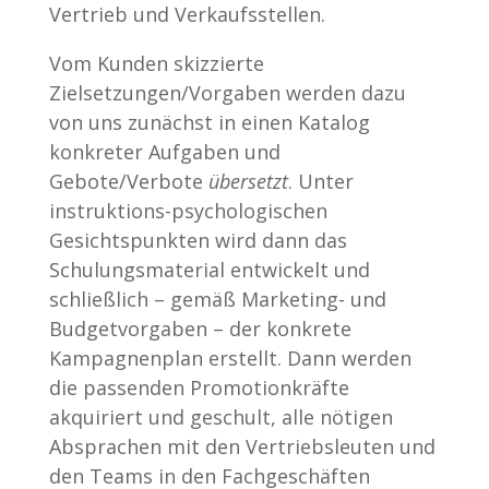
Vertrieb und Verkaufsstellen.
Vom Kunden skizzierte
Zielsetzungen/Vorgaben werden dazu
von uns zunächst in einen Katalog
konkreter Aufgaben und
Gebote/Verbote
übersetzt
. Unter
instruktions-psychologischen
Gesichtspunkten wird dann das
Schulungsmaterial entwickelt und
schließlich – gemäß Marketing- und
Budgetvorgaben – der konkrete
Kampagnenplan erstellt. Dann werden
die passenden Promotionkräfte
akquiriert und geschult, alle nötigen
Absprachen mit den Vertriebsleuten und
den Teams in den Fachgeschäften