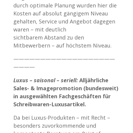
durch optimale Planung wurden hier die
Kosten auf absolut gängigem Niveau
gehalten, Service und Angebot dagegen
waren – mit deutlich
sichtbarem Abstand zu den
Mitbewerbern – auf höchstem Niveau.
———————————————————
————
Luxus – saisonal – seriell:
Alljährliche
Sales- & Imagepromotion (bundesweit)
in ausgewählten Fachgeschäften für
Schreibwaren-Luxusartikel.
Da bei Luxus-Produkten – mit Recht –
besonders zuvorkommende und