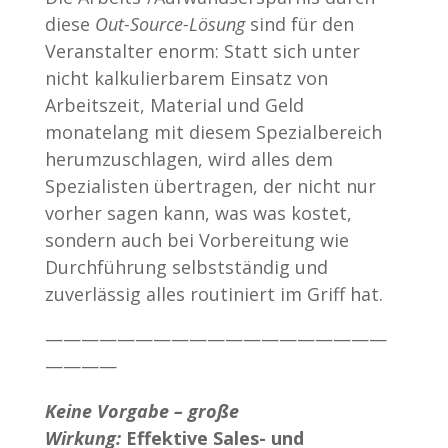
diese
Out-Source-Lösung
sind für den
Veranstalter enorm: Statt sich unter
nicht kalkulierbarem Einsatz von
Arbeitszeit, Material und Geld
monatelang mit diesem Spezialbereich
herumzuschlagen, wird alles dem
Spezialisten übertragen, der nicht nur
vorher sagen kann, was was kostet,
sondern auch bei Vorbereitung wie
Durchführung selbstständig und
zuverlässig alles routiniert im Griff hat.
———————————————————
————
Keine Vorgabe – große
Wirkung:
Effektive Sales- und