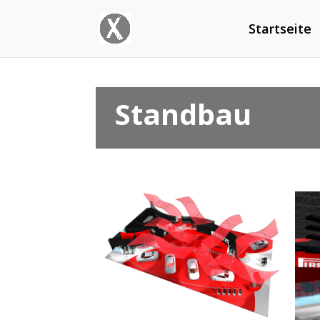
Startseite
Standbau