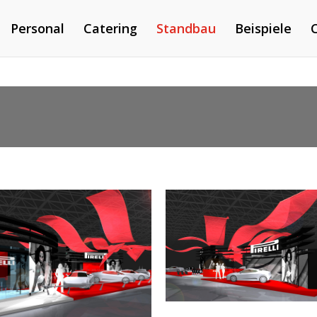
Personal
Catering
Standbau
Beispiele
C