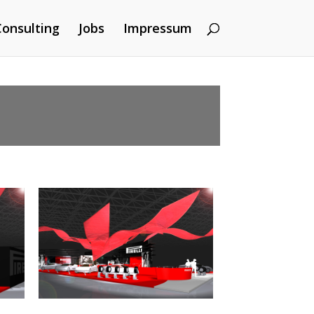
onsulting
Jobs
Impressum