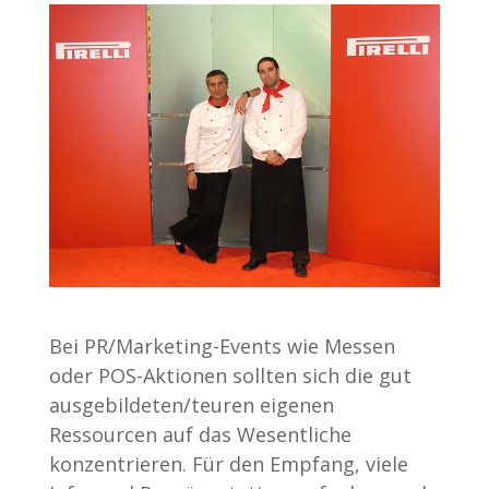
Bei PR/Marketing-Events wie Messen
oder POS-Aktionen sollten sich die gut
ausgebildeten/teuren eigenen
Ressourcen auf das Wesentliche
konzentrieren. Für den Empfang, viele