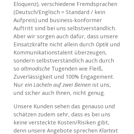
Eloquenz), verschiedene Fremdsprachen
(Deutsch/Englisch = Standard / kein
Aufpreis) und business-konformer
Auftritt sind bei uns selbstverständlich.
Aber wir sorgen auch dafür, dass unsere
Einsatzkräfte nicht allein durch
Optik
und
Kommunikationstalent überzeugen,
sondern selbstverständlich auch durch
so
altmodische
Tugenden wie Fleiß,
Zuverlässigkeit und 100% Engagement.
Nur
ein Lächeln auf zwei Beinen
ist uns,
und sicher auch Ihnen, nicht genug.
Unsere Kunden sehen das genauso und
schätzen zudem sehr, dass es bei uns
keine versteckte Kosten/Risiken gibt,
denn unsere Angebote sprechen
Klartext
.