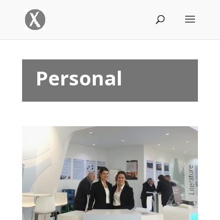
Personal