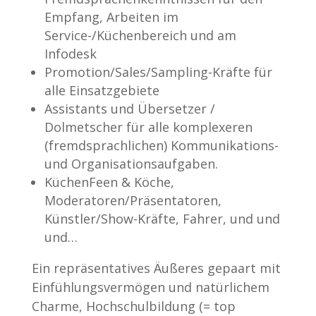
Empfang, Arbeiten im
Service-/Küchenbereich und am
Infodesk
Promotion/Sales/Sampling-Kräfte für
alle Einsatzgebiete
Assistants und Übersetzer /
Dolmetscher für alle komplexeren
(fremdsprachlichen) Kommunikations-
und Organisationsaufgaben.
KüchenFeen & Köche,
Moderatoren/Präsentatoren,
Künstler/Show-Kräfte, Fahrer, und und
und…
Ein repräsentatives Äußeres gepaart mit
Einfühlungsvermögen und natürlichem
Charme, Hochschulbildung (= top