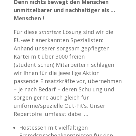
Denn nichts bewegt den Menschen
unmittelbarer und nachhaltiger als …
Menschen !
Für diese
smartere
Lösung sind wir die
EU-weit anerkannten Spezialisten:
Anhand unserer sorgsam gepflegten
Kartei mit über 3000 freien
(studentischen) Mitarbeitern schlagen
wir Ihnen für die jeweilige Aktion
passende Einsatzkräfte vor, übernehmen
– je nach Bedarf – deren Schulung und
sorgen gerne auch gleich für
uniforme/spezielle Out-Fit’s. Unser
Repertoire umfasst dabei …
Hostessen mit vielfältigen
Fremdsprachenkenntnissen für den